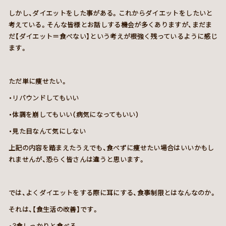
しかし、ダイエットをした事がある。これからダイエットをしたいと
考えている。そんな皆様とお話しする機会が多くありますが、まだま
だ【ダイエット＝食べない】という考えが根強く残っているように感じ
ます。
ただ単に痩せたい。
・リバウンドしてもいい
・体調を崩してもいい（病気になってもいい）
・見た目なんて気にしない
上記の内容を踏まえたうえでも、食べずに痩せたい場合はいいかもし
れませんが、恐らく皆さんは違うと思います。
では、よくダイエットをする際に耳にする、食事制限とはなんなのか。
それは、【食生活の改善】です。