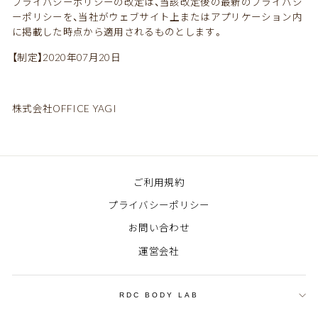
プライバシーポリシーの改定は、当該改定後の最新のプライバシ
ーポリシーを、当社がウェブサイト上またはアプリケーション内
に掲載した時点から適用されるものとします。
【制定】2020年07月20日
株式会社OFFICE YAGI
ご利用規約
プライバシーポリシー
お問い合わせ
運営会社
RDC BODY LAB