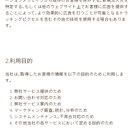
ーションメッセージから既存のお客様を除外する、新規流入元を
特定する、もしくは他のウェブサイト上でお客様に広告を提供す
ることによって、より効果的に広告を打つことが可能となるトラ
ッキングピクセルを含むその他の技術を使用する場合もありま
す。
2.利用目的
当社は、取得したお客様の情報を以下の目的のために利用しま
す。
弊社サービス提供のため
お問い合わせ対応のため
弊社サービス案内のため
マーケティング調査、統計、分析のため
システムメンテナンス、不具合対応のため
その他当社の各サービスにおいて定める目的のため