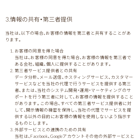
3.情報の共有・第三者提供
当社は、以下の場合、お客様の情報を第三者と共有することがあ
ります。
お客様の同意を得た場合
当社は、お客様の同意を得た場合、お客様の情報を第三者で
ある会社、組織、個人に提供することがあります。
第三者サービス提供者との共有
データ分析、メール送信、ホスティングサービス、カスタマー
サービスなどを当社の代理で行うサービスを提供する第三
者、または、当社のシステム開発・運用・マーケティングのサ
ポートを行う第三者に対して、お客様の情報を提供すること
があります。この場合、すべての第三者サービス提供者に対
して、開示情報の機密を保持し、当社の代理でサービスを提
供する以外の目的にお客様の情報を使用しないよう指示す
るものとします。
外部サービスとの連携のための共有
当社は、Facebook、Googleアカウントその他の外部サービスと