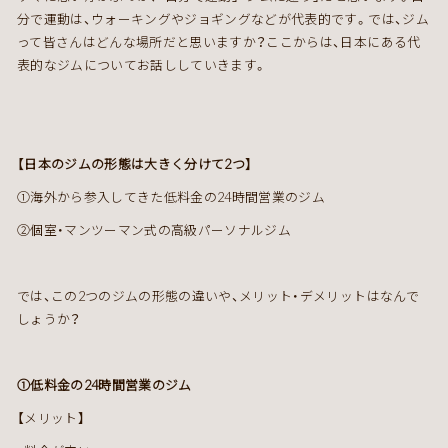
分で運動は、ウォーキングやジョギングなどが代表的です。では、ジム
って皆さんはどんな場所だと思いますか？ここからは、日本にある代
表的なジムについてお話ししていきます。
【日本のジムの形態は大きく分けて2つ】
①海外から参入してきた低料金の24時間営業のジム
②個室・マンツーマン式の高級パーソナルジム
では、この2つのジムの形態の違いや、メリット・デメリットはなんで
しょうか？
①低料金の24時間営業のジム
【メリット】