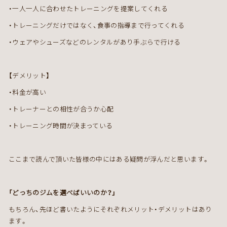
・一人一人に合わせたトレーニングを提案してくれる
・トレーニングだけではなく、食事の指導まで行ってくれる
・ウェアやシューズなどのレンタルがあり手ぶらで行ける
【デメリット】
・料金が高い
・トレーナーとの相性が合うか心配
・トレーニング時間が決まっている
ここまで読んで頂いた皆様の中にはある疑問が浮んだと思います。
「どっちのジムを選べばいいのか？」
もちろん、先ほど書いたようにそれぞれメリット・デメリットはあり
ます。