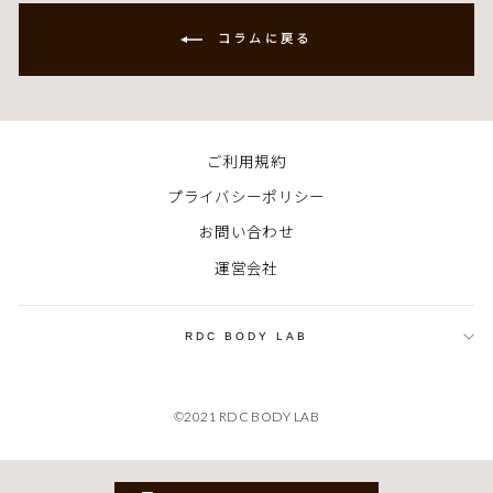
ア
ア
す
す
コラムに戻る
る
る
ご利用規約
プライバシーポリシー
お問い合わせ
運営会社
RDC BODY LAB
©2021 RDC BODY LAB