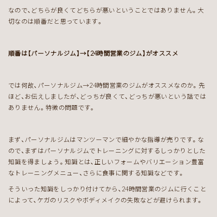
なので、どちらが良くてどちらが悪いということではありません。大
切なのは順番だと思っています。
順番は【パーソナルジム】→【24時間営業のジム】がオススメ
では何故、パーソナルジム→24時間営業のジムがオススメなのか。先
ほど、お伝えしましたが、どっちが良くて、どっちが悪いという話では
ありません。特徴の問題です。
まず、パーソナルジムはマンツーマンで細やかな指導が売りです。な
ので、まずはパーソナルジムでトレーニングに対するしっかりとした
知識を得ましょう。知識とは、正しいフォームやバリエーション豊富
なトレーニングメニュー、さらに食事に関する知識などです。
そういった知識をしっかり付けてから、24時間営業のジムに行くこと
によって、ケガのリスクやボディメイクの失敗などが避けられます。